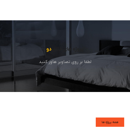
پروژه های خلاق
دو
لطفا بر روی تصاویر هاور کنید
همه پروژه ها