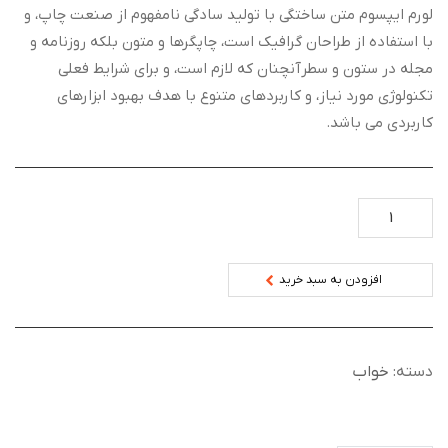
لورم ایپسوم متن ساختگی با تولید سادگی نامفهوم از صنعت چاپ، و
با استفاده از طراحان گرافیک است، چاپگرها و متون بلکه روزنامه و
مجله در ستون و سطرآنچنان که لازم است، و برای شرایط فعلی
تکنولوژی مورد نیاز، و کاربردهای متنوع با هدف بهبود ابزارهای
کاربردی می باشد.
افزودن به سبد خرید
دسته:
خواب