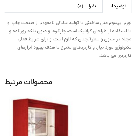
توضیحات
نظرات (0)
لورم ایپسوم متن ساختگی با تولید سادگی نامفهوم از صنعت چاپ، و
با استفاده از طراحان گرافیک است، چاپگرها و متون بلکه روزنامه و
مجله در ستون و سطرآنچنان که لازم است، و برای شرایط فعلی
تکنولوژی مورد نیاز، و کاربردهای متنوع با هدف بهبود ابزارهای
کاربردی می باشد.
محصولات مرتبط