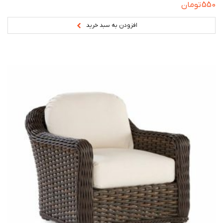
550
تومان
افزودن به سبد خرید