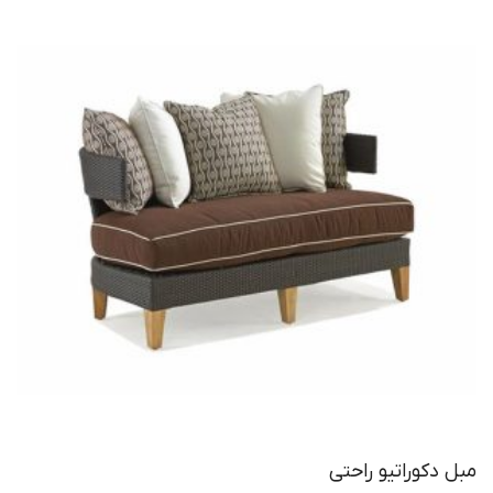
مبل دکوراتیو راحتی