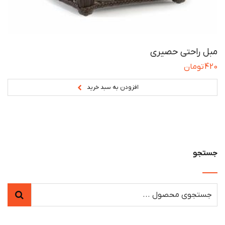
مبل راحتی حصیری
420
تومان
افزودن به سبد خرید
جستجو