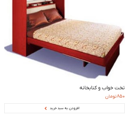
تخت خواب و کتابخانه
850
تومان
افزودن به سبد خرید