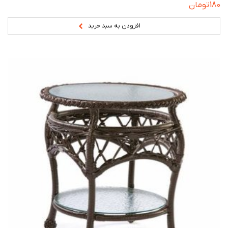
180
تومان
افزودن به سبد خرید