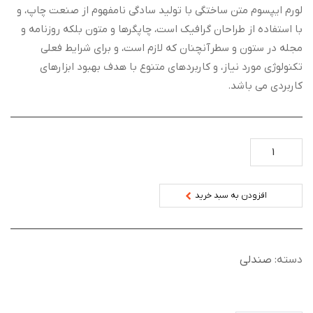
لورم ایپسوم متن ساختگی با تولید سادگی نامفهوم از صنعت چاپ، و
با استفاده از طراحان گرافیک است، چاپگرها و متون بلکه روزنامه و
مجله در ستون و سطرآنچنان که لازم است، و برای شرایط فعلی
تکنولوژی مورد نیاز، و کاربردهای متنوع با هدف بهبود ابزارهای
کاربردی می باشد.
افزودن به سبد خرید
دسته:
صندلی