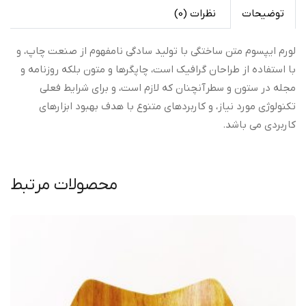
توضیحات
نظرات (0)
لورم ایپسوم متن ساختگی با تولید سادگی نامفهوم از صنعت چاپ، و
با استفاده از طراحان گرافیک است، چاپگرها و متون بلکه روزنامه و
مجله در ستون و سطرآنچنان که لازم است، و برای شرایط فعلی
تکنولوژی مورد نیاز، و کاربردهای متنوع با هدف بهبود ابزارهای
کاربردی می باشد.
محصولات مرتبط