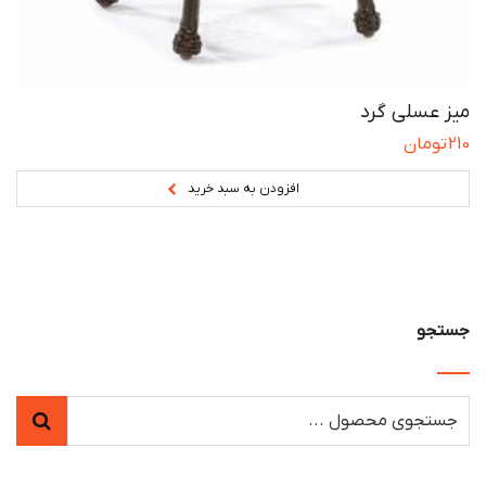
میز عسلی گرد
210
تومان
افزودن به سبد خرید
جستجو