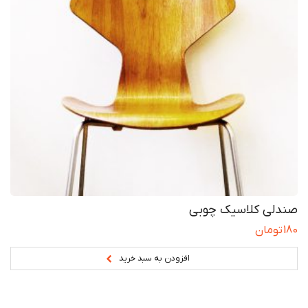
صندلی کلاسیک چوبی
180
تومان
افزودن به سبد خرید